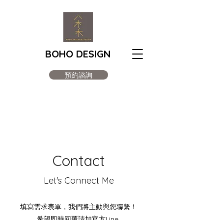
BOHO DESIGN
預約諮詢
Contact
Let's Connect Me
填寫需求表單，我們將主動與您聯繫！
希望即時回覆請加官方Line